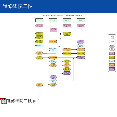
進修學院二技
進修學院二技.pdf