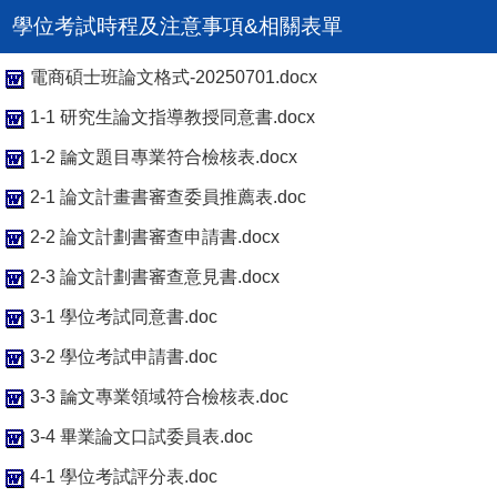
學位考試時程及注意事項&相關表單
電商碩士班論文格式-20250701.docx
1-1 研究生論文指導教授同意書.docx
1-2 論文題目專業符合檢核表.docx
2-1 論文計畫書審查委員推薦表.doc
2-2 論文計劃書審查申請書.docx
2-3 論文計劃書審查意見書.docx
3-1 學位考試同意書.doc
3-2 學位考試申請書.doc
3-3 論文專業領域符合檢核表.doc
3-4 畢業論文口試委員表.doc
4-1 學位考試評分表.doc