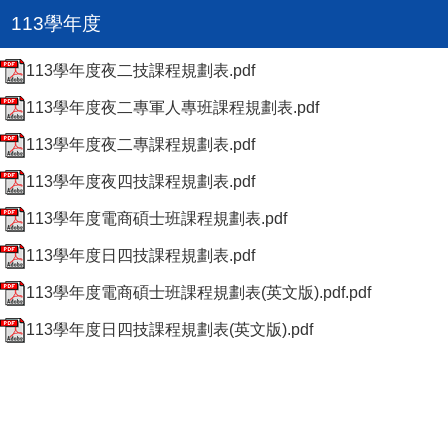
113學年度
113學年度夜二技課程規劃表.pdf
113學年度夜二專軍人專班課程規劃表.pdf
113學年度夜二專課程規劃表.pdf
113學年度夜四技課程規劃表.pdf
113學年度電商碩士班課程規劃表.pdf
113學年度日四技課程規劃表.pdf
113學年度電商碩士班課程規劃表(英文版).pdf.pdf
113學年度日四技課程規劃表(英文版).pdf