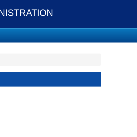
ISTRATION