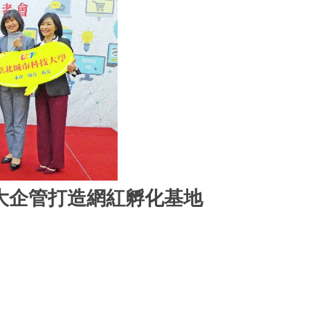
大企管打造網紅孵化基地