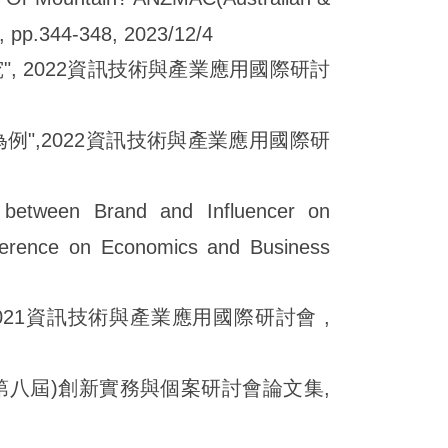
 pp.344-348, 2023/12/4
究", 2022資訊技術與產業應用國際研討
PU為例",2022資訊技術與產業應用國際研
 between Brand and Influencer on
nference on Economics and Business
021資訊技術與產業應用國際研討會 ,
(第八屆)創新實務與個案研討會論文集,