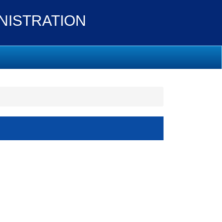
ISTRATION