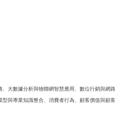
務、大數據分析與物聯網智慧應用、數位行銷與網
模型與專業知識整合、消費者行為、顧客價值與顧