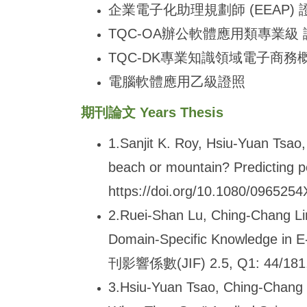
企業電子化助理規劃師 (EEAP) 
TQC-OA
辦公軟體應用類專業級 
TQC-DK
專業知識領域電子商務
電腦軟體應用乙級證照
期刊論文 Years Thesis
1.Sanjit K. Roy, Hsiu-Yuan Tsao
beach or mountain? Predicting pe
https://doi.org/10.1080/0965
2.Ruei-Shan Lu, Ching-Chang Li
Domain-Specific Knowledge in E-
刊影響係數(JIF) 2.5, Q1: 44/1
3.Hsiu-Yuan Tsao, Ching-Chang L