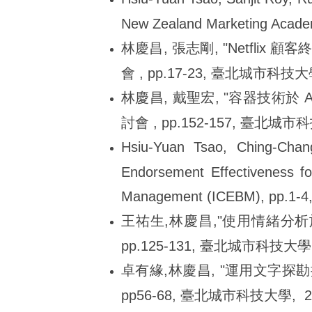
New Zealand Marketing Academ
林慶昌, 張志剛, "Netfl
會 , pp.17-23, 臺北城市科技大學
林慶昌, 戴聖宏, "容器技術於 
討會 , pp.152-157, 臺北城市科
Hsiu-Yuan Tsao, Ching-Chan
Endorsement Effectiveness f
Management (ICEBM), pp.1-4,
王祐生,林慶昌,"使用情緒分析
pp.125-131, 臺北城市科技大學, 
卓有緣,林慶昌, "運用文字探
pp56-68, 臺北城市科技大學, 20