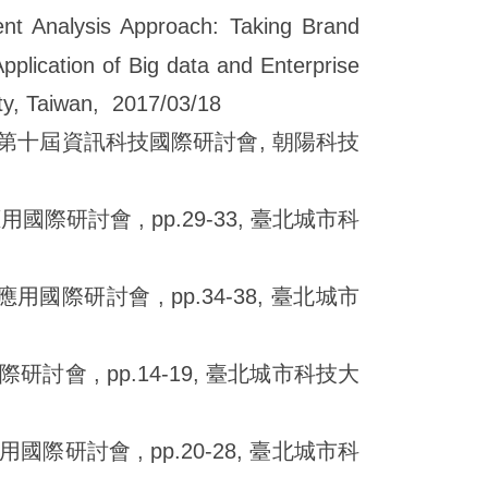
ent Analysis Approach: Taking Brand
plication of Big data and Enterprise
ty, Taiwan, 2017/03/18
16第十屆資訊科技國際研討會, 朝陽科技
研討會 , pp.29-33, 臺北城市科
國際研討會 , pp.34-38, 臺北城市
會 , pp.14-19, 臺北城市科技大
研討會 , pp.20-28, 臺北城市科