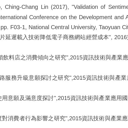
 Ching-Chang Lin (2017), "Validation of Sentim
nternational Conference on the Development and Ap
. F03-1, National Central University, Taoyuan Ci
用圖片延遲載入技術降低電子商務網站經營成本", 20
飲料店之消費傾向之研究",2015資訊技術與產業應用國際
網路服務升級意願探討之研究",2015資訊技術與產業應用
用意願及滿意度探討",2015資訊技術與產業應用國際研討
對消費者行為影響之研究",2015資訊技術與產業應用國際