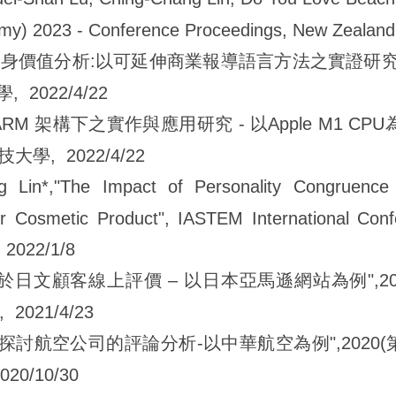
y) 2023 - Conference Proceedings, New Zealand,
ix 顧客終身價值分析:以可延伸商業報導語言方法之實證研
, 2022/4/22
ARM 架構下之實作與應用研究 - 以Apple M1 C
技大學, 2022/4/22
g Lin*,"The Impact of Personality Congruence
or Cosmetic Product", IASTEM International Co
 2022/1/8
於日文顧客線上評價 – 以日本亞馬遜網站為例",2
2021/4/23
勘探討航空公司的評論分析-以中華航空為例",2020
20/10/30