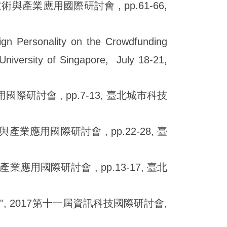
產業應用國際研討會 , pp.61-66,
gn Personality on the Crowdfunding
University of Singapore, July 18-21,
際研討會 , pp.7-13, 臺北城市科技
業應用國際研討會 , pp.22-28, 臺
應用國際研討會 , pp.13-17, 臺北
", 2017第十一屆資訊科技國際研討會,