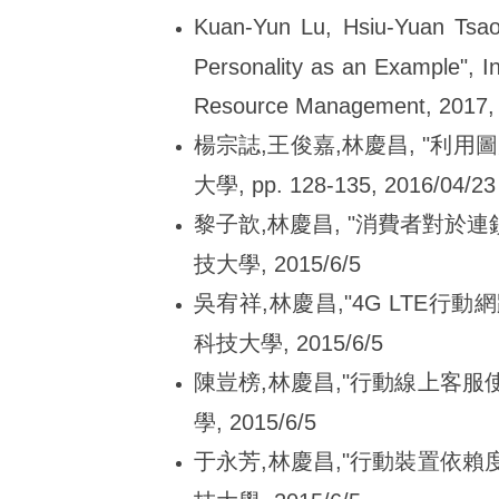
Kuan-Yun Lu, Hsiu-Yuan Tsao,
Personality as an Example", I
Resource Management, 2017, pp
楊宗誌,王俊嘉,林慶昌, "利
大學, pp. 128-135, 2016/04/23
黎子歆,林慶昌, "消費者對於連鎖
技大學, 2015/6/5
吳宥祥,林慶昌,"4G LTE行動
科技大學, 2015/6/5
陳豈榜,林慶昌,"行動線上客服使
學, 2015/6/5
于永芳,林慶昌,"行動裝置依賴度