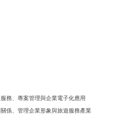
路服務、專案管理與企業電子化應用
客關係、管理企業形象與旅遊服務產業