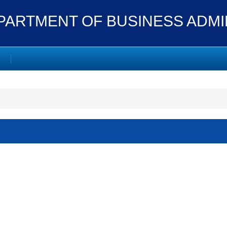
ENT OF BUSINESS ADMIN