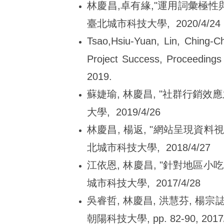
林慶昌,卓有緣,"運用詞彙極性與
臺北城市科技大學, 2020/4/24
Tsao,Hsiu-Yuan, Lin, Ching-
Project Success, Proceedings 
2019.
蘇婕瑜, 林慶昌, "社群行銷效應
大學, 2019/4/26
林慶昌, 楊返, "網站呈現資料視
北城市科技大學, 2018/4/27
江依恩, 林慶昌, "針對地區小吃
城市科技大學, 2017/4/28
吳睿哲, 林慶昌, 洪慧芬, 楊
朝陽科技大學, pp. 82-90, 2017/