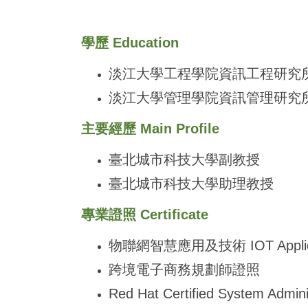
學歷 Education
淡江大學工程學院資訊工程研究
淡江大學管理學院資訊管理研究
主要經歷 Main Profile
臺北城市科技大學副教授
臺北城市科技大學助理教授
專業證照 Certificate
物聯網智慧應用及技術 IOT Applicat
跨境電子商務規劃師證照
Red Hat Certified System Admin