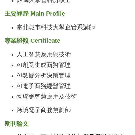
主要經歷 Main Profile
臺北城市科技大學企管系講師
專業證照 Certificate
人工智慧應用與技術
AI
創意生成商務管理
AI
數據分析決策管理
AI
電子商務經營管理
物聯網智慧應用及技術
跨境電子商務規劃師
期刊論文