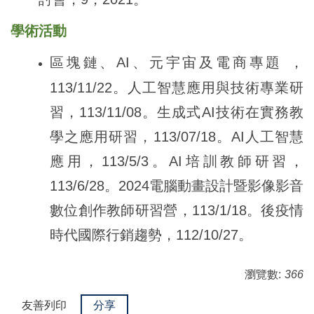
學術活動
區塊鏈、AI、元宇宙及電商專題 ，
113/11/22。人工智慧應用與技術專業研
習，113/11/08。生成式AI技術在實務教
學之應用研習，113/07/18。AI人工智慧
應用，113/5/3。AI培訓教師研習，
113/6/28。2024電腦動畫設計暨影像影音
數位創作教師研習營，113/1/18。後疫情
時代國際行銷趨勢，112/10/27。
瀏覽數:
366
友善列印
分享