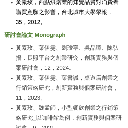
黃素玫，西點烘焙業的知覺品質對消費者
購買意願之影響，台北城市大學學報，
35，2012。
研討會論文
Monograph
黃素玫、葉伊雯、劉璦寧、吳品璋、陳弘
揚，長照平台之創業研究，創新實務與個
案研討會，12，2024。
黃素玫、葉伊雯、葉書誠，桌遊店創業之
行銷策略研究，創新實務與個案研討會，
11，2023。
黃素玫、魏孟師，小型餐飲創業之行銷策
略研究_以咖啡館為例，創新實務與個案研
討會，9，2021。