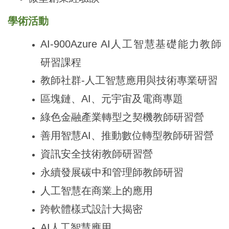
學術活動
AI-900Azure AI
人工智慧基礎能力教師
研習課程
教師社群-人工智慧應用與技術專業研習
區塊鏈、AI、元宇宙及電商專題
綠色金融產業轉型之契機教師研習營
善用智慧AI、推動數位轉型教師研習營
資訊安全技術教師研習營
永續發展碳中和管理師教師研習
人工智慧在商業上的應用
跨軟體樣式設計大揭密
AI
人工智慧應用