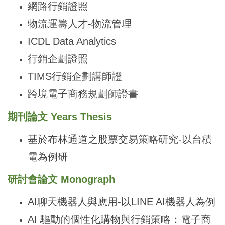
網路行銷證照
物流運籌人才-物流管理
ICDL Data Analytics
行銷企劃證照
TIMS
行銷企劃講師證
跨境電子商務規劃師證書
期刊論文 Years Thesis
基於布林通道之股票交易策略研究-以台積
電為例研
研討會論文
Monograph
AI
聊天機器人與應用-以LINE AI機器人為例
AI
驅動的個性化購物與行銷策略：電子商