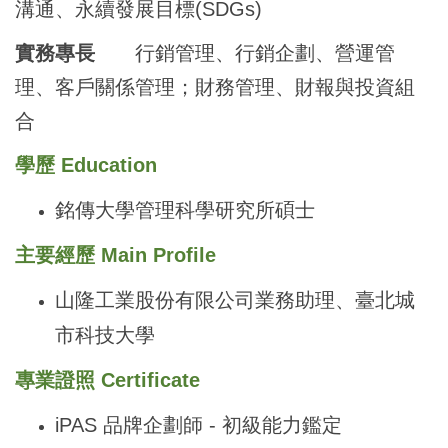
溝通、永續發展目標(SDGs)
實務專長
行銷管理、行銷企劃、營運管
理、客戶關係管理；財務管理、財報與投資組
合
學歷 Education
銘傳大學管理科學研究所碩士
主要經歷 Main Profile
山隆工業股份有限公司業務助理、臺北城
市科技大學
專業證照 Certificate
iPAS
品牌企劃師 - 初級能力鑑定