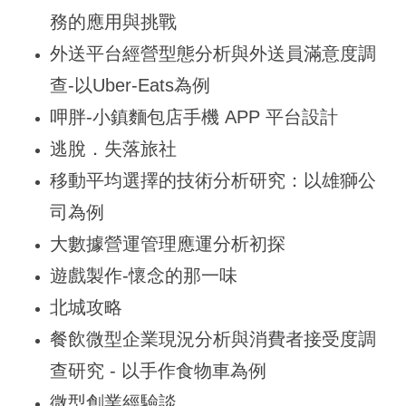
務的應用與挑戰
外送平台經營型態分析與外送員滿意度調
查-以Uber-Eats為例
呷胖-小鎮麵包店手機 APP 平台設計
逃脫．失落旅社
移動平均選擇的技術分析研究：以雄獅公
司為例
大數據營運管理應運分析初探
遊戲製作-懷念的那一味
北城攻略
餐飲微型企業現況分析與消費者接受度調
查研究 - 以手作食物車為例
微型創業經驗談