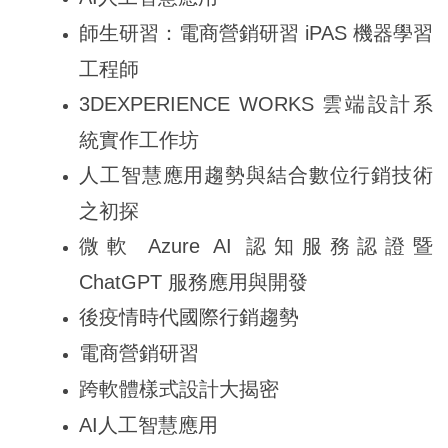
師生研習：電商營銷研習 iPAS 機器學習
工程師
3DEXPERIENCE WORKS
雲端設計系
統實作工作坊
人工智慧應用趨勢與結合數位行銷技術
之初探
微軟 Azure AI 認知服務認證暨
ChatGPT 服務應用與開發
後疫情時代國際行銷趨勢
電商營銷研習
跨軟體樣式設計大揭密
AI
人工智慧應用