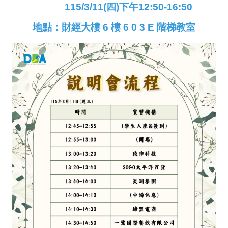
時間：
115/3/11(四)下午12:50-16:50
地點：財經大樓 6 樓 6 0 3 E 階梯教室