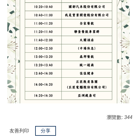
瀏覽數:
344
友善列印
分享