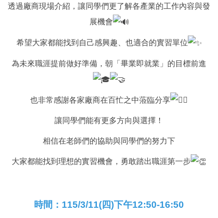
透過廠商現場介紹，讓同學們更了解各產業的工作內容與發
展機會
希望大家都能找到自己感興趣、也適合的實習單位
為未來職涯提前做好準備，朝「畢業即就業」的目標前進
也非常感謝各家廠商在百忙之中蒞臨分享
讓同學們能有更多方向與選擇！
相信在老師們的協助與同學們的努力下
大家都能找到理想的實習機會，勇敢踏出職涯第一步
時間：115/3/11(四)下午12:50-16:50