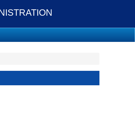
ISTRATION