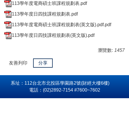
113學年度電商碩士班課程規劃表.pdf
113學年度日四技課程規劃表.pdf
113學年度電商碩士班課程規劃表(英文版).pdf.pdf
113學年度日四技課程規劃表(英文版).pdf
瀏覽數:
1457
友善列印
分享
系址：112台北市北投區學園路2號(財經大樓6樓)
電話：(02)2892-7154 #7600~7602