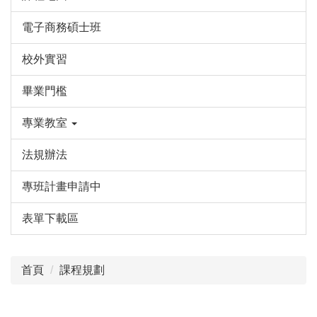
電子商務碩士班
校外實習
畢業門檻
專業教室
法規辦法
專班計畫申請中
表單下載區
首頁
課程規劃