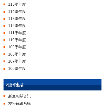
115學年度
114學年度
113學年度
112學年度
111學年度
110學年度
109學年度
108學年度
107學年度
106學年度
相關連結
新生相關資訊
校務資訊系統