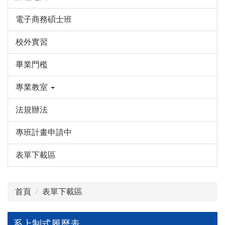
電子商務碩士班
校外實習
畢業門檻
專業教室
法規辦法
專班計畫申請中
表單下載區
首頁
表單下載區
系上制式履歷表