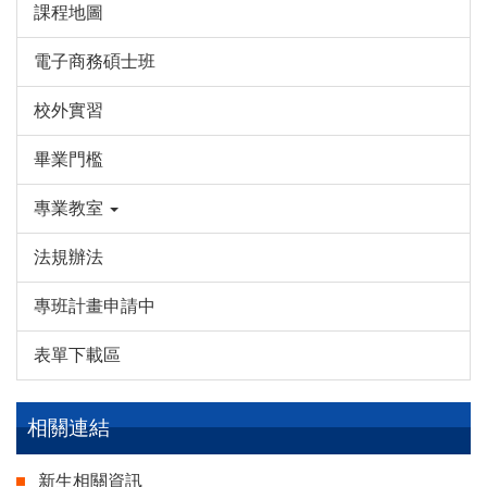
課程地圖
電子商務碩士班
校外實習
畢業門檻
專業教室
法規辦法
專班計畫申請中
表單下載區
相關連結
新生相關資訊