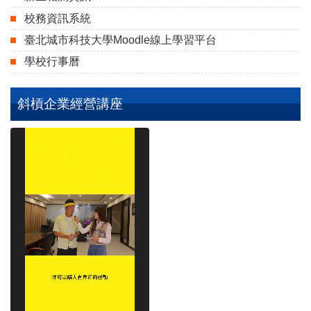
校務資訊系統
臺北城市科技大學Moodle線上學習平台
學校行事曆
斜槓企業經營講座