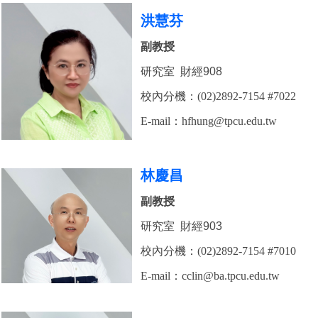
洪慧芬
副教授
研究室 財經908
校內分機：(02)2892-7154 #7022
E-mail：
hfhung
@tpcu.edu.tw
林慶昌
副教授
研究室 財經903
校內分機：(02)2892-7154 #7010
E-mail：
cclin@ba.tpcu.edu.tw