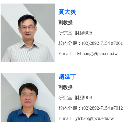
黃大炎
副教授
研究室 財經605
校內分機：(02)2892-7154 #7061
E-mail：
dyhuang
@tpcu.edu.tw
趙延丁
副教授
研究室 財經903
校內分機：(02)2892-7154 #7012
E-mail：
ytchao
@tpcu.edu.tw