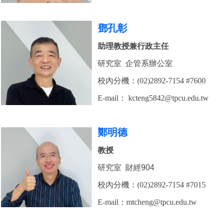
鄧孔彰
助理教授兼行政主任
研究室 企管系辦公室
校內分機：(02)2892-7154 #7600
E-mail：
kcteng5842@tpcu.edu.tw
鄭明德
教授
研究室 財經904
校內分機：(02)2892-7154 #7015
E-mail：mtcheng
@tpcu.edu.tw