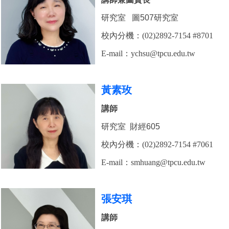
研究室 圖507研究室
校內分機：(02)2892-7154 #8701
E-mail：
ychsu
@tpcu.edu.tw
黃素玫
講師
研究室 財經605
校內分機：(02)2892-7154 #7061
E-mail：
smhuang
@tpcu.edu.tw
張安琪
講師