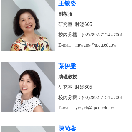
王敏姿
副教授
研究室 財經605
校內分機：(02)2892-7154 #7061
E-mail：
mtwang
@tpcu.edu.tw
葉伊雯
助理教授
研究室 財經605
校內分機：(02)2892-7154 #7061
E-mail：
ywyeh
@tpcu.edu.tw
陳尚蓉